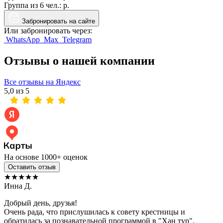
Группа из
6 чел.
:
р.
Забронировать на сайте
Или забронировать через:
WhatsApp
Max
Telegram
Отзывы о нашей компании
Все отзывы на Яндекс
5,0 из 5
На основе 1000+ оценок
Оставить отзыв
★★★★★
Инна Д.
Добрый день, друзья!
Очень рада, что прислушилась к совету крестницы и
обратилась за познавательной программой в "Хан тур".