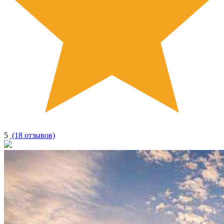
5
(18 отзывов)