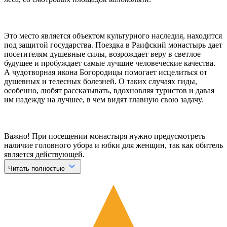
Это место является объектом культурного наследия, находится
под защитой государства. Поездка в Раифский монастырь дает
посетителям душевные силы, возрождает веру в светлое
будущее и пробуждает самые лучшие человеческие качества.
А чудотворная икона Богородицы помогает исцелиться от
душевных и телесных болезней. О таких случаях гиды,
особенно, любят рассказывать, вдохновляя туристов и давая
им надежду на лучшее, в чем видят главную свою задачу.
Важно! При посещении монастыря нужно предусмотреть
наличие головного убора и юбки для женщин, так как обитель
является действующей.
Читать полностью