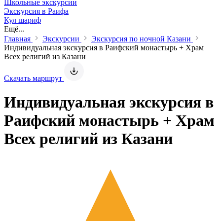
Школьные экскурсии
Экскурсия в Раифа
Кул шариф
Ещё...
Главная
Экскурсии
Экскурсия по ночной Казани
Индивидуальная экскурсия в Раифский монастырь + Храм
Всех религий из Казани
Скачать маршрут
Индивидуальная экскурсия в
Раифский монастырь + Храм
Всех религий из Казани