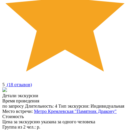
5
(18 отзывов)
Детали экскурсии
Время проведения
по запросу
Длительность:
4
Тип экскурсии:
Индивидуальная
Место встречи:
Метро Кремлевская "Памятник Дракону"
Стоимость
Цена за экскурсию указана за одного человека
Группа из
2 чел.
:
р.