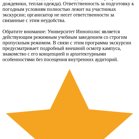
дождевики, теплая одежда). Ответственность за подготовку к
погодным условиям полностью лежит на участниках
экскурсии; организатор не несет ответственности за
связанные с этим неудобства.
Обратите внимание: Университет Иннополис является
действующим режимным учебным заведением со строгим
пропускным режимом. В связи с этим программа экскурсии
предусматривает подробный внешний осмотр кампуса,
знакомство с его концепцией и архитектурными
особенностями без посещения внутренних аудиторий.