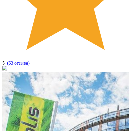
5
(63 отзыва)