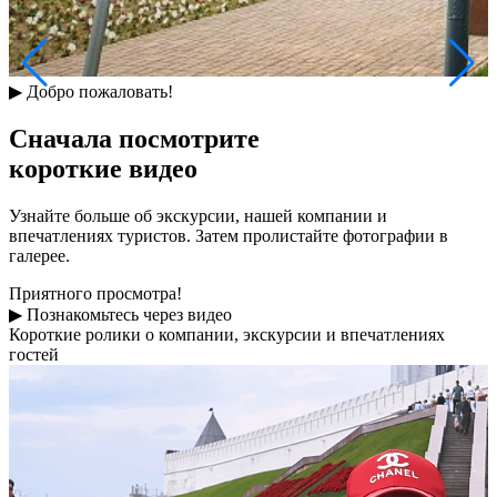
▶
Добро пожаловать!
Сначала посмотрите
короткие видео
Узнайте больше об экскурсии, нашей компании и
впечатлениях туристов. Затем пролистайте фотографии в
галерее.
Приятного просмотра!
▶
Познакомьтесь через видео
Короткие ролики о компании, экскурсии и впечатлениях
гостей