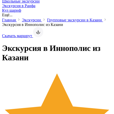
Школьные экскурсии
Экскурсия в Раифа
Кул шариф
Ещё...
Главная
Экскурсии
Групповые экскурсии в Казани
Экскурсия в Иннополис из Казани
Скачать маршрут
Экскурсия в Иннополис из
Казани