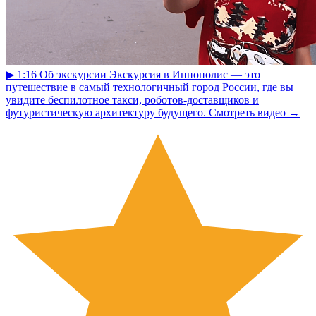
▶
1:16
Об экскурсии
Экскурсия в Иннополис — это
путешествие в самый технологичный город России, где вы
увидите беспилотное такси, роботов-доставщиков и
футуристическую архитектуру будущего.
Смотреть видео
→