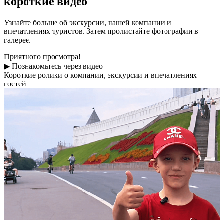
короткие видео
Узнайте больше об экскурсии, нашей компании и
впечатлениях туристов. Затем пролистайте фотографии в
галерее.
Приятного просмотра!
▶
Познакомьтесь через видео
Короткие ролики о компании, экскурсии и впечатлениях
гостей