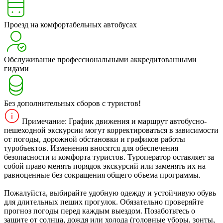
Проезд на комфортабельных автобусах
Обслуживание профессиональными аккредитованными
гидами
Без дополнительных сборов с туристов!
Примечание: График движения и маршрут автобусно-
пешеходной экскурсии могут корректироваться в зависимости
от погоды, дорожной обстановки и графиков работы
туробъектов. Изменения вносятся для обеспечения
безопасности и комфорта туристов. Туроператор оставляет за
собой право менять порядок экскурсий или заменять их на
равноценные без сокращения общего объема программы.
Пожалуйста, выбирайте удобную одежду и устойчивую обувь
для длительных пеших прогулок. Обязательно проверяйте
прогноз погоды перед каждым выездом. Позаботьтесь о
защите от солнца, дождя или холода (головные уборы, зонты,