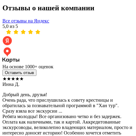
Отзывы о нашей компании
Все отзывы на Яндекс
5,0 из 5
На основе 1000+ оценок
Оставить отзыв
★★★★★
Инна Д.
Добрый день, друзья!
Очень рада, что прислушилась к совету крестницы и
обратилась за познавательной программой в "Хан тур".
Сразу взяла все экскурсии ...
Ребята молодцы! Все организовано четко и без задержек.
Оплата как наличными, так и картой. Аккредитованные
экскурсоводы, великолепно владеющих материалом, просто и
интересно доносят историю! Особенно хочется отметить