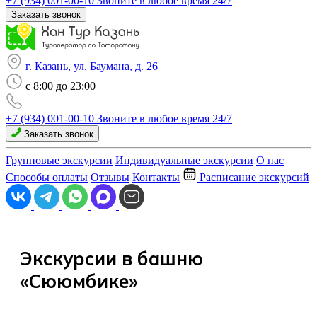
+7 (934) 001-00-10
Звоните в любое время 24/7
Заказать звонок
г. Казань, ул. Баумана, д. 26
c 8:00 до 23:00
+7 (934) 001-00-10
Звоните в любое время 24/7
Заказать звонок
Групповые экскурсии
Индивидуальные экскурсии
О нас
Способы оплаты
Отзывы
Контакты
Расписание экскурсий
Экскурсии в башню
«Сююмбике»