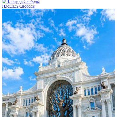
Площадь Свободы