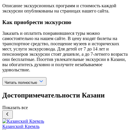
Описание экскурсионных программ и стоимость каждой
экскурсии опубликованы на страницах нашего сайта.
Как приобрести экскурсию
Заказать и оплатить понравившиеся туры можно
самостоятельно на нашем сайте. В цену входят билеты на
транспортное средство, посещение музеев и исторических
мест, услуги экскурсовода. Для детей от 7 до 14 лет и
пенсионеров экскурсии стоят дешевле, а до 7-летнего возраста
они бесплатные. Посетив увлекательные экскурсии в Казани,
вы обогатитесь духовно и получите незабываемое
удовольствие.
Читать полностью
Достопримечательности Казани
Показать все
Казанский Кремль