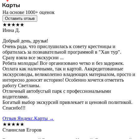
На основе 1000+ оценок
Оставить отзыв
★★★★★
Инна Д.
Добрый день, друзья!
Очень рада, что прислушилась к совету крестницы и
обратилась за познавательной программой в "Хан тур".
Сразу взяла все экскурсии ...
Ребята молодцы! Все организовано четко и без задержек.
Оплата как наличными, так и картой. Аккредитованные
экскурсоводы, великолепно владеющих материалом, просто и
интересно доносят историю! Особенно хочется отметить
работу Светланы.
Отличный автобусгый парк с профессиональными
водителями.
Богатый выбор экскурсий привлекает и ценовой политикой.
Спасибо!!!
Отзыв Яндекс.Карты →
★★★★★
Станислав Егоров