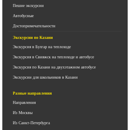
Пешие экскурсии
Автобусные
Достопримечательности
Экскурсии по Казани
Экскурсия в Булгар на теплоходе
Экскурсия в Свияжск на теплоходе и автобусе
Экскурсия по Казани на двухэтажном автобусе
Экскурсии для школьников в Казани
Разные направления
Направления
Из Москвы
Из Санкт-Петербурга