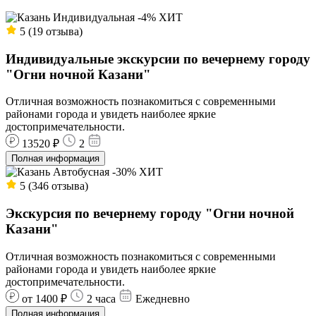
Индивидуальная
-4%
ХИТ
5 (19 отзыва)
Индивидуальные экскурсии по вечернему городу
"Огни ночной Казани"
Отличная возможность познакомиться с современными
районами города и увидеть наиболее яркие
достопримечательности.
13520 ₽
2
Полная информация
Автобусная
-30%
ХИТ
5 (346 отзыва)
Экскурсия по вечернему городу "Огни ночной
Казани"
Отличная возможность познакомиться с современными
районами города и увидеть наиболее яркие
достопримечательности.
от 1400 ₽
2 часа
Ежедневно
Полная информация