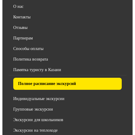
О нас
Контакты
Отзывы
Партнерам
Способы оплаты
Политика возврата
Памятка туристу в Казани
Полное расписание экскурсий
Индивидуальные экскурсии
Групповые экскурсии
Экскурсии для школьников
Экскурсии на теплоходе