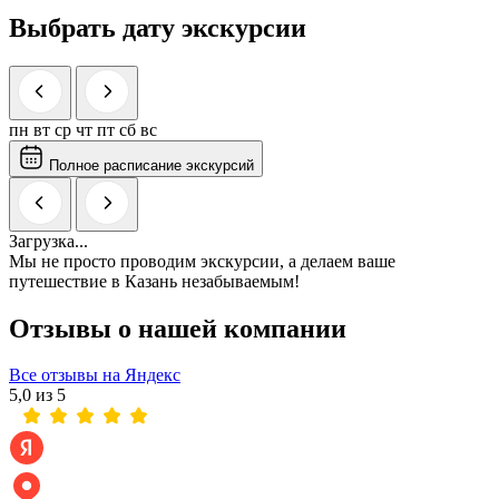
Выбрать дату экскурсии
пн
вт
ср
чт
пт
сб
вс
Полное расписание экскурсий
Загрузка...
Мы не просто проводим экскурсии, а делаем ваше
путешествие в Казань незабываемым!
Отзывы о нашей компании
Все отзывы на Яндекс
5,0 из 5