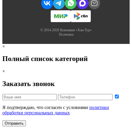
© 2014-2026 Компания «Хан-Тур»
Политика
×
Полный список категорий
×
Заказать звонок
Я подтверждаю, что согласен с условиями
политики
обработки персональных данных
Отправить