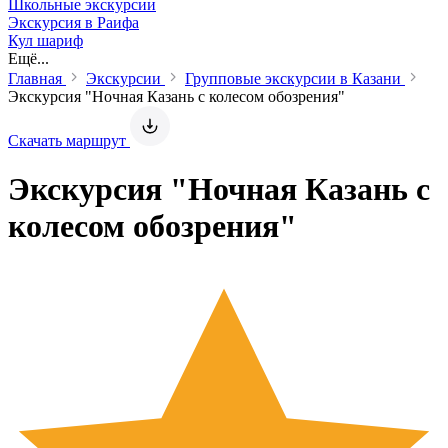
Школьные экскурсии
Экскурсия в Раифа
Кул шариф
Ещё...
Главная
Экскурсии
Групповые экскурсии в Казани
Экскурсия "Ночная Казань с колесом обозрения"
Скачать маршрут
Экскурсия "Ночная Казань с
колесом обозрения"