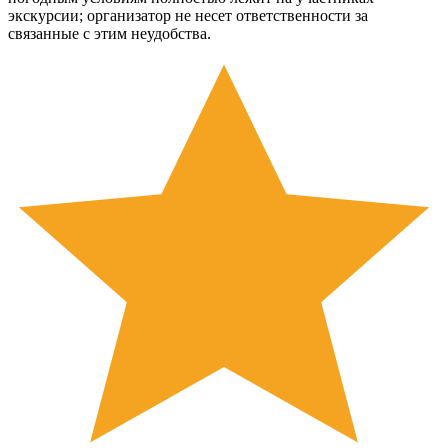
экскурсии; организатор не несет ответственности за
связанные с этим неудобства.