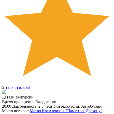
5
(258 отзывов)
Детали экскурсии
Время проведения
Ежедневно:
20:00
Длительность:
2.5 часа
Тип экскурсии:
Автобусная
Место встречи:
Метро Кремлевская "Памятник Дракону"