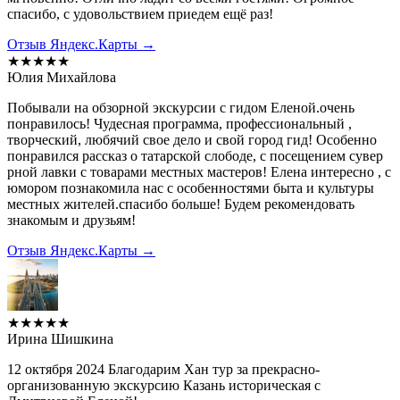
спасибо, с удовольствием приедем ещё раз!
Отзыв Яндекс.Карты →
★★★★★
Юлия Михайлова
Побывали на обзорной экскурсии с гидом Еленой.очень
понравилось! Чудесная программа, профессиональный ,
творческий, любячий свое дело и свой город гид! Особенно
понравился рассказ о татарской слободе, с посещением сувер
рной лавки с товарами местных мастеров! Елена интересно , с
юмором познакомила нас с особенностями быта и культуры
местных жителей.спасибо больше! Будем рекомендовать
знакомым и друзьям!
Отзыв Яндекс.Карты →
★★★★★
Ирина Шишкина
12 октября 2024 Благодарим Хан тур за прекрасно-
организованную экскурсию Казань историческая с