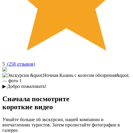
5
(258 отзывов)
▶
Добро пожаловать!
Сначала посмотрите
короткие видео
Узнайте больше об экскурсии, нашей компании и
впечатлениях туристов. Затем пролистайте фотографии в
галерее.