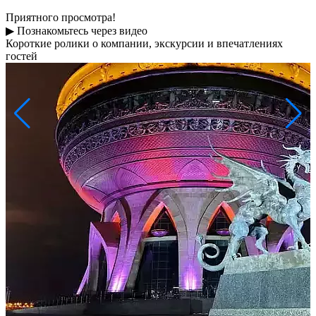
Приятного просмотра!
▶
Познакомьтесь через видео
Короткие ролики о компании, экскурсии и впечатлениях
гостей