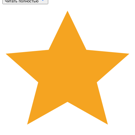
Читать полностью