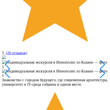
5
(26 отзывов)
Знакомство с городом будущего, где современная архитектура,
университет и IT-среда собраны в одном месте.