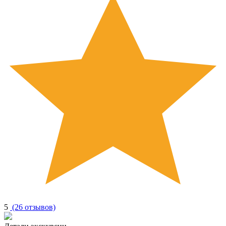
5
(26 отзывов)