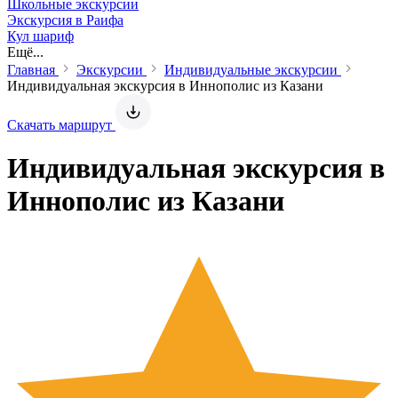
Школьные экскурсии
Экскурсия в Раифа
Кул шариф
Ещё...
Главная
Экскурсии
Индивидуальные экскурсии
Индивидуальная экскурсия в Иннополис из Казани
Скачать маршрут
Индивидуальная экскурсия в
Иннополис из Казани