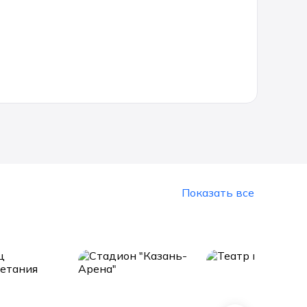
Показать все